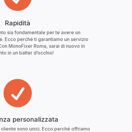
Rapidità
o sia fondamentale per te avere un
. Ecco perché ti garantiamo un servizio
Con MonoFixer Roma, sarai di nuovo in
o in un batter d’occhio!

nza personalizzata
cliente sono unici. Ecco perché offriamo