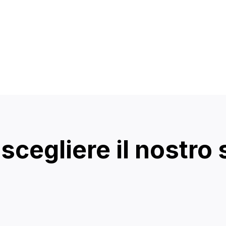
scegliere il nostro 