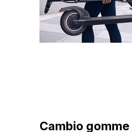
Cambio gomme