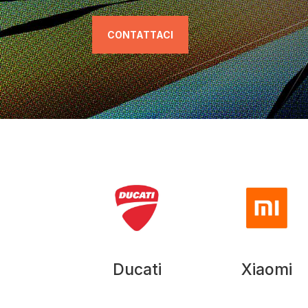
CONTATTACI
Ducati
Xiaomi