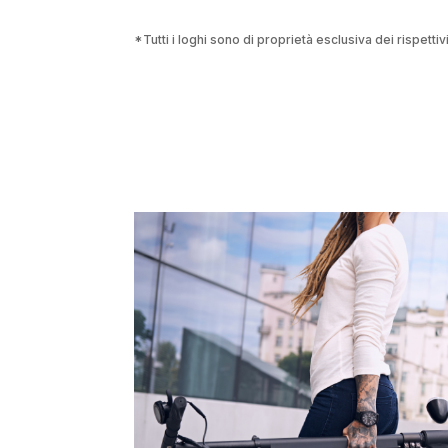
*Tutti i loghi sono di proprietà esclusiva dei rispettivi