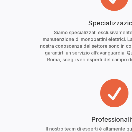
Specializzazi
Siamo specializzati esclusivamente
manutenzione di monopattini elettrici. 
nostra conoscenza del settore sono in c
garantirti un servizio all’avanguardia.
Roma, scegli veri esperti del campo dei

Professionali
Il nostro team di esperti è altamente qu